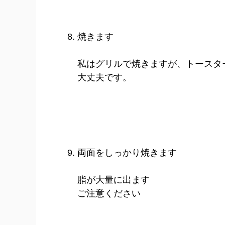
焼きます
私はグリルで焼きますが、トースタ
大丈夫です。
両面をしっかり焼きます
脂が大量に出ます
ご注意ください