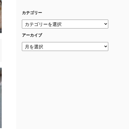
カテゴリー
アーカイブ