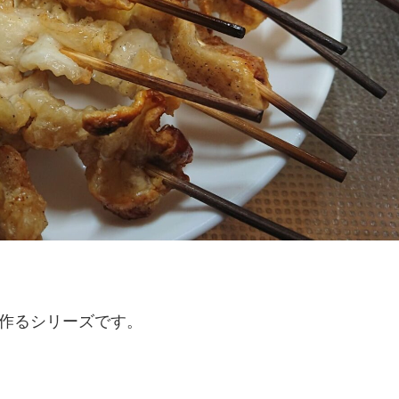
作るシリーズです。