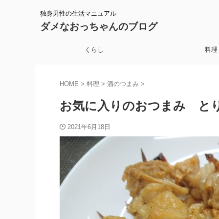
独身男性の生活マニュアル
ダメなおっちゃんのブログ
くらし
料理
HOME
>
料理
>
酒のつまみ
>
お気に入りのおつまみ と
2021年6月18日