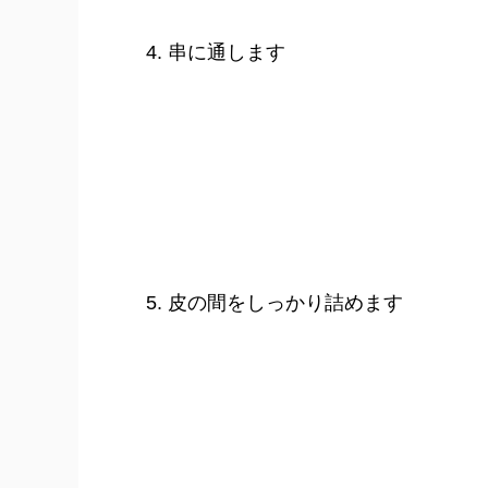
串に通します
皮の間をしっかり詰めます