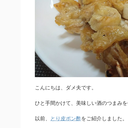
こんにちは、ダメ夫です。
ひと手間かけて、美味しい酒のつまみを
以前、
とり皮ポン酢
をご紹介しました。