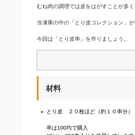
むね肉の調理では皮をはがすことが多く
冷凍庫の中の「とり皮コレクション」が
今回は「とり皮串」を作りましょう。
材料
とり皮 ２０枚ほど（約１０串分）
串は100均で購入