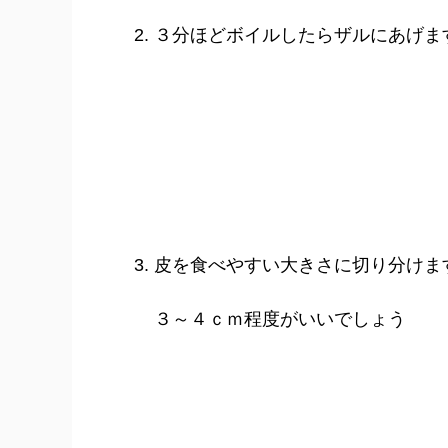
３分ほどボイルしたらザルにあげま
皮を食べやすい大きさに切り分けま
３～４ｃｍ程度がいいでしょう