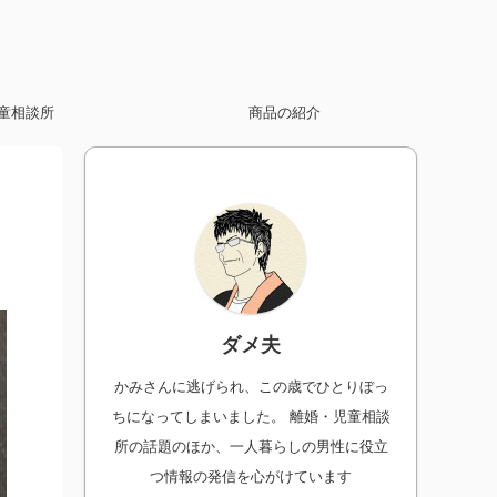
童相談所
商品の紹介
ダメ夫
かみさんに逃げられ、この歳でひとりぼっ
ちになってしまいました。 離婚・児童相談
所の話題のほか、一人暮らしの男性に役立
つ情報の発信を心がけています