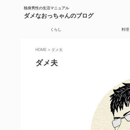
独身男性の生活マニュアル
ダメなおっちゃんのブログ
くらし
料理
HOME
>
ダメ夫
ダメ夫