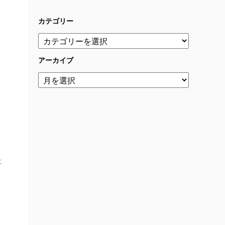
カテゴリー
アーカイブ
に