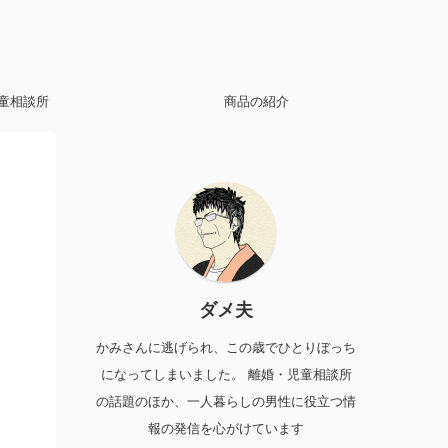
童相談所
商品の紹介
ダメ夫
かみさんに逃げられ、この歳でひとりぼっち
になってしまいました。 離婚・児童相談所
の話題のほか、一人暮らしの男性に役立つ情
報の発信を心がけています