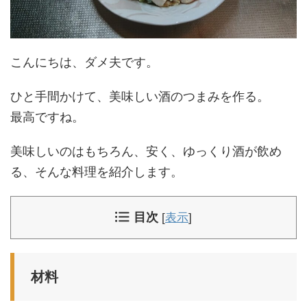
こんにちは、ダメ夫です。
ひと手間かけて、美味しい酒のつまみを作る。
最高ですね。
美味しいのはもちろん、安く、ゆっくり酒が飲め
る、そんな料理を紹介します。
目次
[
表示
]
材料