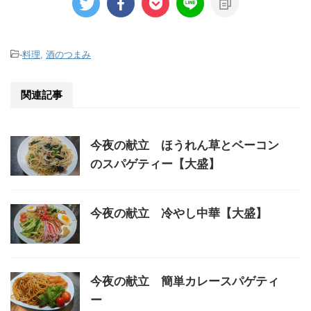
-
料理
,
酒のつまみ
関連記事
今夜の献立 ほうれん草とベーコン
のスパゲティー【大盛】
今夜の献立 冷やし中華【大盛】
今夜の献立 簡単カレースパゲティ
ー