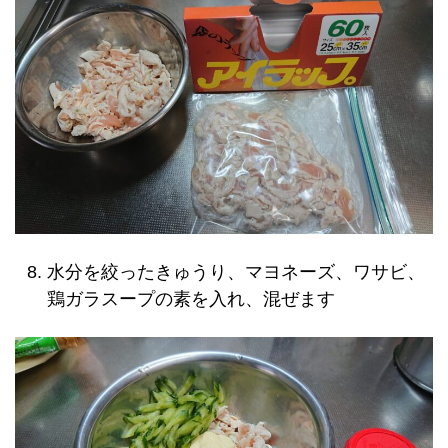
水分を絞ったきゅうり、マヨネーズ、ワサビ、
鶏ガラスープの素を入れ、混ぜます