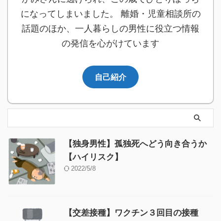
になってしまいました。 離婚・児童相談所の
話題のほか、一人暮らしの男性に役立つ情報
の発信を心がけています
自己紹介
【独身男性】孤独死へどう向き合うか
【ハイリスク】
2022/5/8
【交差接種】ワクチン３回目の接種