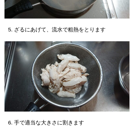
ざるにあげて、流水で粗熱をとります
手で適当な大きさに割きます