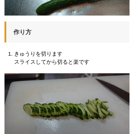
作り方
きゅうりを切ります
スライスしてから切ると楽です