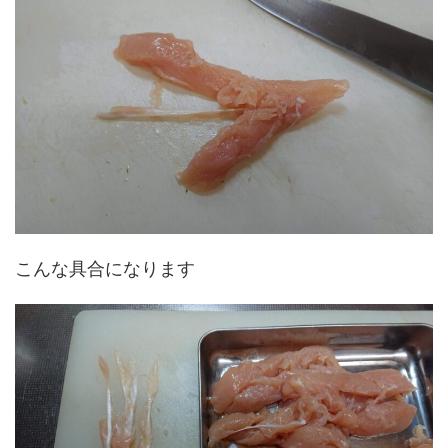
こんな具合になります