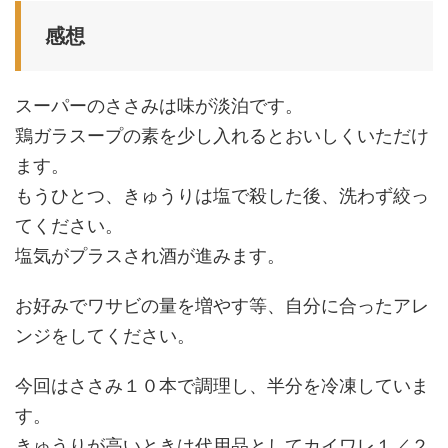
感想
スーパーのささみは味が淡泊です。
鶏ガラスープの素を少し入れるとおいしくいただけ
ます。
もうひとつ、きゅうりは塩で殺した後、洗わず絞っ
てください。
塩気がプラスされ酒が進みます。
お好みでワサビの量を増やす等、自分に合ったアレ
ンジをしてください。
今回はささみ１０本で調理し、半分を冷凍していま
す。
きゅうりが高いときは代用品としてカイワレ１／２