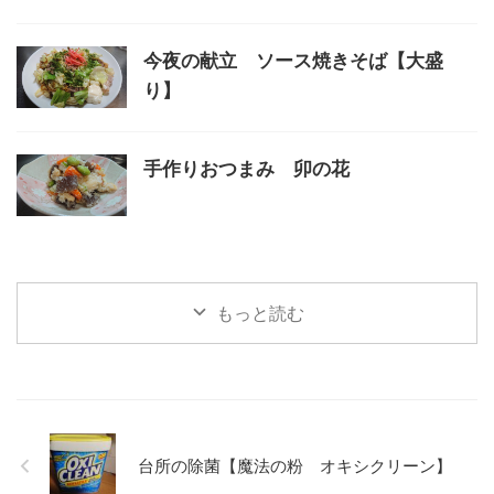
今夜の献立 ソース焼きそば【大盛
り】
手作りおつまみ 卯の花
もっと読む
台所の除菌【魔法の粉 オキシクリーン】