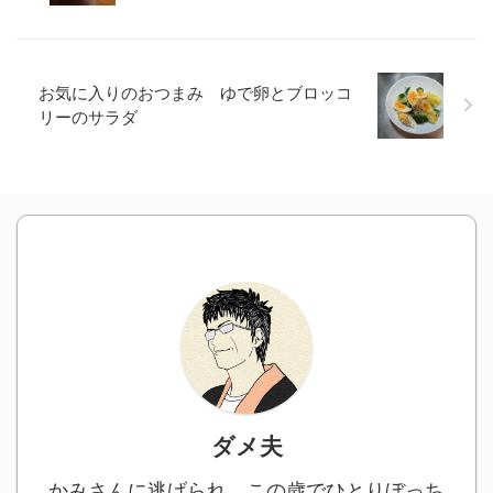
お気に入りのおつまみ ゆで卵とブロッコ
リーのサラダ
ダメ夫
かみさんに逃げられ、この歳でひとりぼっち