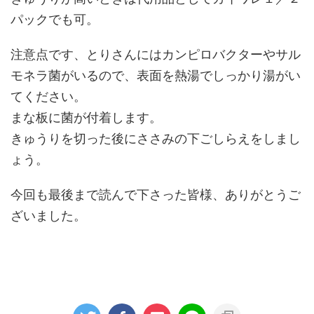
パックでも可。
注意点です、とりさんにはカンピロバクターやサル
モネラ菌がいるので、表面を熱湯でしっかり湯がい
てください。
まな板に菌が付着します。
きゅうりを切った後にささみの下ごしらえをしまし
ょう。
今回も最後まで読んで下さった皆様、ありがとうご
ざいました。