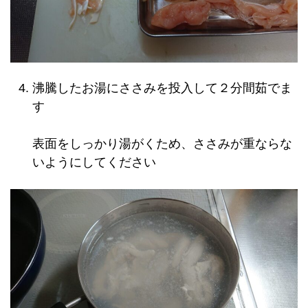
沸騰したお湯にささみを投入して２分間茹でま
す
表面をしっかり湯がくため、ささみが重ならな
いようにしてください