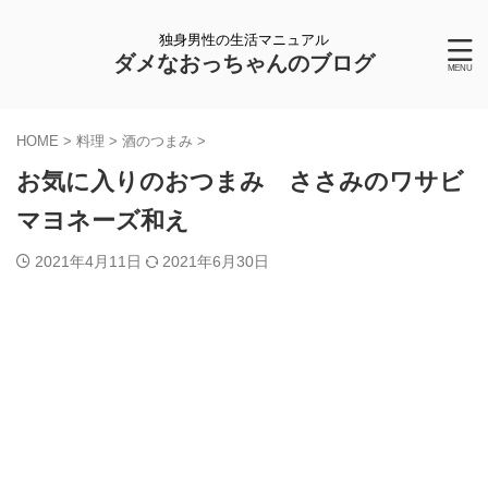
独身男性の生活マニュアル
ダメなおっちゃんのブログ
HOME
>
料理
>
酒のつまみ
>
お気に入りのおつまみ ささみのワサビ
マヨネーズ和え
2021年4月11日
2021年6月30日