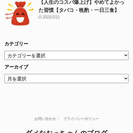
【人生のコスパ爆上げ】やめてよかっ
た習慣【タバコ・晩酌・一日三食】
2022/2/21
カテゴリー
アーカイブ
お問い合わせ
プライバシーポリシー