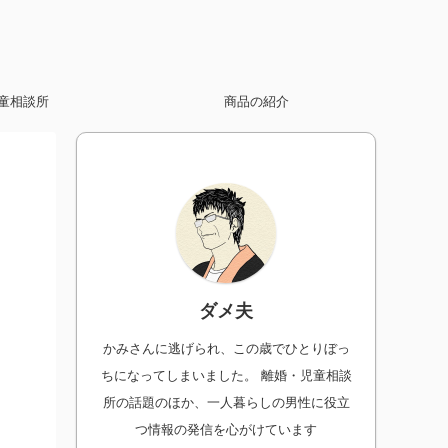
童相談所
商品の紹介
ダメ夫
かみさんに逃げられ、この歳でひとりぼっ
ちになってしまいました。 離婚・児童相談
所の話題のほか、一人暮らしの男性に役立
つ情報の発信を心がけています