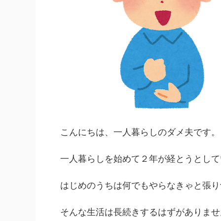
こんにちは、一人暮らしのダメ夫です。
一人暮らしを始めて２年が経とうとして
はじめのうちは何でもやらなきゃと張り
そんな生活は長続きするはずがありませ