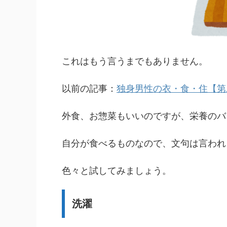
これはもう言うまでもありません。
以前の記事：
独身男性の衣・食・住【第
外食、お惣菜もいいのですが、栄養のバ
自分が食べるものなので、文句は言われ
色々と試してみましょう。
洗濯