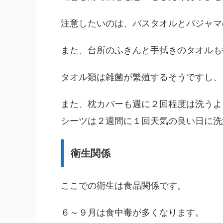
注意したいのは、バスタオルとパジャマ
また、台所のふきんと手拭きのタオルも
タオル類は雑菌が繁殖するそうですし、
また、枕カバーも週に２回程度は洗うよ
シーツは２週間に１回天気の良い日に洗
衛生関係
ここでの衛生は食品関係です。
６～９月は食中毒が多くなります。