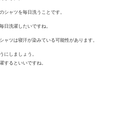
のシャツを毎日洗うことです。
毎日洗濯したいですね。
シャツは寝汗が染みている可能性があります。
うにしましょう。
濯するといいですね。