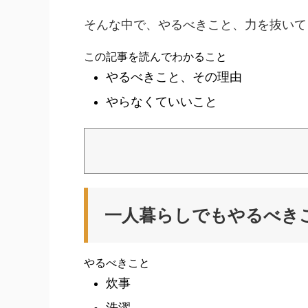
そんな中で、やるべきこと、力を抜いて
この記事を読んでわかること
やるべきこと、その理由
やらなくていいこと
一人暮らしでもやるべき
やるべきこと
炊事
洗濯