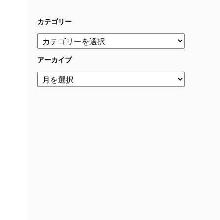
カテゴリー
アーカイブ