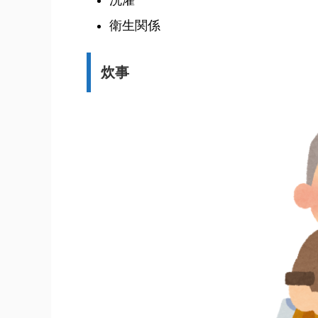
衛生関係
炊事