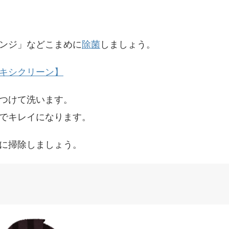
ンジ」などこまめに
除菌
しましょう。
キシクリーン】
つけて洗います。
でキレイになります。
に掃除しましょう。