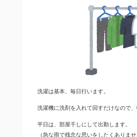
洗濯は基本、毎日行います。
洗濯機に洗剤を入れて回すだけなので、
平日は、部屋干しにして出勤します。
（急な雨で残念な思いをしたくありませ