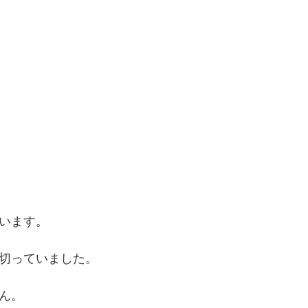
います。
切っていました。
ん。