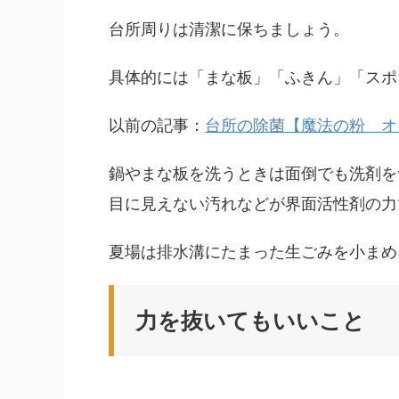
台所周りは清潔に保ちましょう。
具体的には「まな板」「ふきん」「スポ
以前の記事：
台所の除菌【魔法の粉 オ
鍋やまな板を洗うときは面倒でも洗剤を
目に見えない汚れなどが界面活性剤の力
夏場は排水溝にたまった生ごみを小まめ
力を抜いてもいいこと