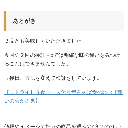
あとがき
３品とも美味しくいただきました。
今回の２回の検証＋αでは明確な味の違いをみつけ
ることはできませんでした。
→後日、方法を変えて検証をしています。
【リトライ】３食ソース付き焼きそば食べ比べ【違
いの分かる男】
値段やイメージで好みの商品を選ぶのがいいでしょ