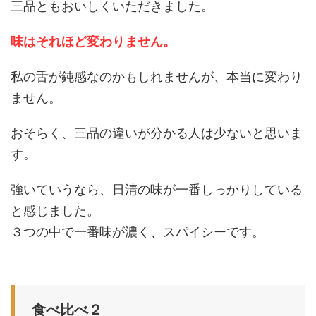
三品ともおいしくいただきました。
味はそれほど変わりません。
私の舌が鈍感なのかもしれませんが、本当に変わり
ません。
おそらく、三品の違いが分かる人は少ないと思いま
す。
強いていうなら、日清の味が一番しっかりしている
と感じました。
３つの中で一番味が濃く、スパイシーです。
食べ比べ２