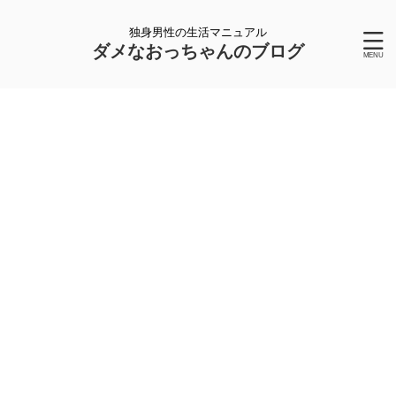
独身男性の生活マニュアル
ダメなおっちゃんのブログ