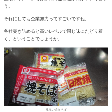
う。
それにしても企業努力ってすごいですね。
各社突き詰めると高いレベルで同じ味にたどり着
く、ということでしょうか。
残りの焼きそば