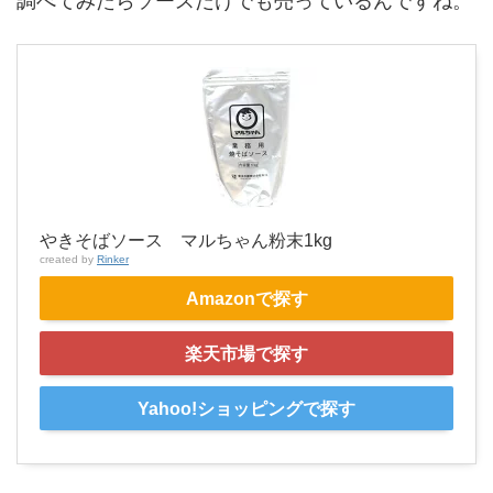
調べてみたらソースだけでも売っているんですね。
やきそばソース マルちゃん粉末1kg
created by
Rinker
Amazonで探す
楽天市場で探す
Yahoo!ショッピングで探す