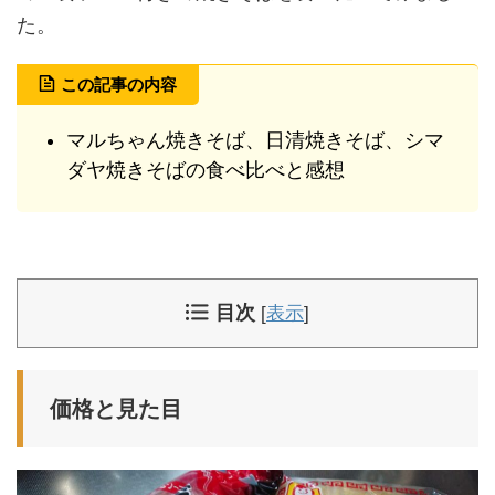
た。
この記事の内容
マルちゃん焼きそば、日清焼きそば、シマ
ダヤ焼きそばの食べ比べと感想
目次
[
表示
]
価格と見た目