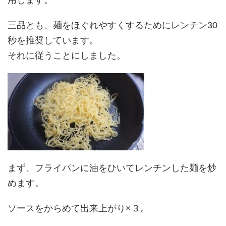
用します。
三品とも、麺をほぐれやすくするためにレンチン30
秒を推奨しています。
それに従うことにしました。
まず、フライパンに油をひいてレンチンした麺を炒
めます。
ソースをからめて出来上がり×３。