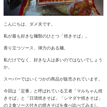
こんにちは、ダメ夫です。
私が最も好きな麺類のひとつ「焼きそば」。
香り立つソース、弾力のある麺。
私だけでなく、好きな人は多いのではないでしょう
か。
スーパーではいくつかの商品が販売されています。
今回は「定番」と呼ばれている王者「マルちゃん焼
きそば」と「日清焼きそば」「シマダヤ焼きそば」
の３食ソース付きの焼きそばを食べ比べてみまし