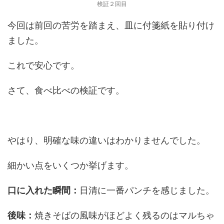
検証２回目
今回は前回の苦労を踏まえ、皿に付箋紙を貼り付け
ました。
これで安心です。
さて、食べ比べの検証です。
やはり、
明確な味の違いはわかりませんでした
。
細かい点をいくつか挙げます。
口に入れた瞬間：
日清に一番パンチを感じました。
後味：
焼きそばの風味がほどよく残るのはマルちゃ