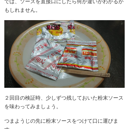
では、
ソースを直接口にしたら何か違いがわかるか
もしれません
。
２回目の検証時、少しずつ残しておいた粉末ソース
を味わってみましょう。
つまようじの先に粉末ソースをつけて口に運びま