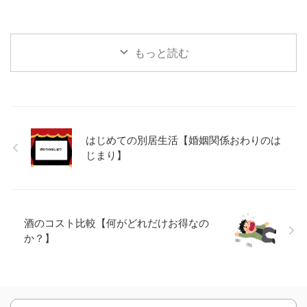
もっと読む
はじめての別居生活【婚姻関係おわりのは
じまり】
酒のコスト比較【何がどれだけお得なの
か？】