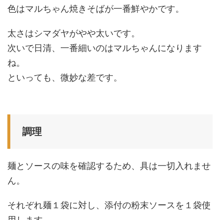
色はマルちゃん焼きそばが一番鮮やかです。
太さはシマダヤがやや太いです。
次いで日清、一番細いのはマルちゃんになります
ね。
といっても、微妙な差です。
調理
麺とソースの味を確認するため、具は一切入れませ
ん。
それぞれ麺１袋に対し、添付の粉末ソースを１袋使