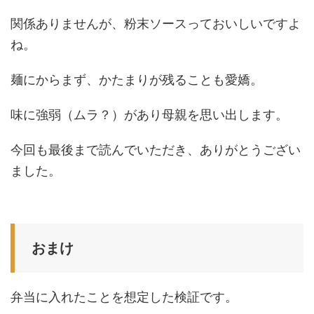
関係ありませんが、粉末ソースっておいしいですよ
ね。
麺にからまず、かたまりが残ることも愛嬌。
味に強弱（ムラ？）があり母親を思い出します。
今回も最後まで読んでいただき、ありがとうござい
ました。
おまけ
弁当に入れたことを想定した検証です。