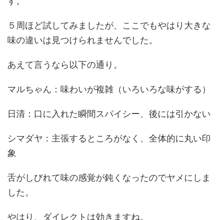
す。
５周ほど試してみましたが、ここでもやはり大きな
味の違いは見つけられませんでした。
あえて言うなら以下の通り。
マルちゃん：味わいが複雑（いろいろな味がする）
日清：口に入れた瞬間スパイシー、後には引かない
シマダヤ：主張するところがなく、全体的に丸い印
象
舌がしびれて味の感覚が鈍くなったのでヤメにしま
した。
やはり、ダイレクトは効きますね。