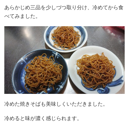
あらかじめ三品を少しづつ取り分け、冷めてから食
べてみました。
冷めた焼きそばも美味しくいただきました。
冷めると味が濃く感じられます。