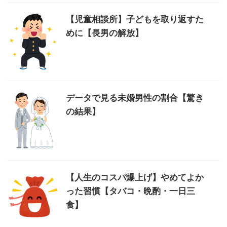
【児童相談所】子どもを取り返すた
めに【長男の解放】
データで見る未婚男性の割合【驚き
の結果】
【人生のコスパ爆上げ】やめてよか
った習慣【タバコ・晩酌・一日三
食】