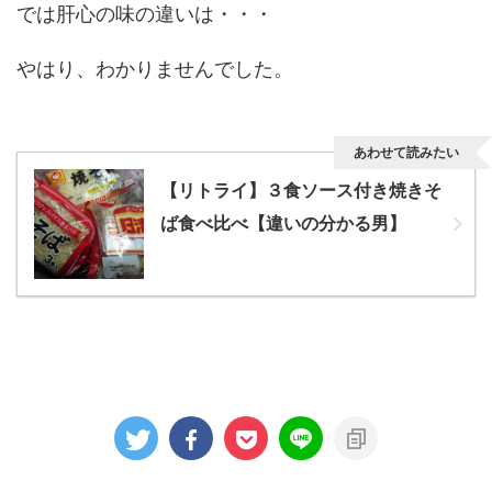
では肝心の味の違いは・・・
やはり、わかりませんでした。
あわせて読みたい
【リトライ】３食ソース付き焼きそ
ば食べ比べ【違いの分かる男】