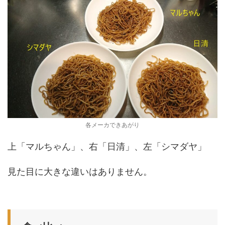
各メーカできあがり
上「マルちゃん」、右「日清」、左「シマダヤ」
見た目に大きな違いはありません。