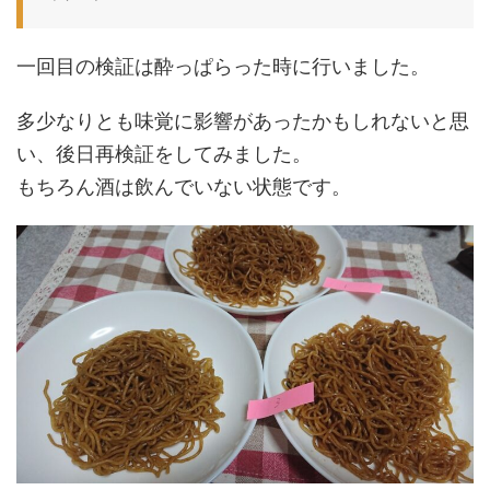
一回目の検証は酔っぱらった時に行いました。
多少なりとも味覚に影響があったかもしれないと思
い、後日再検証をしてみました。
もちろん酒は飲んでいない状態です。