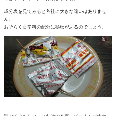
成分表を見てみると各社に大きな違いはありませ
ん。
おそらく香辛料の配分に秘密があるのでしょう。