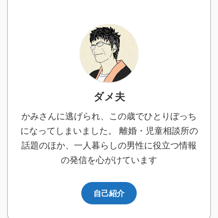
ダメ夫
かみさんに逃げられ、この歳でひとりぼっち
になってしまいました。 離婚・児童相談所の
話題のほか、一人暮らしの男性に役立つ情報
の発信を心がけています
自己紹介