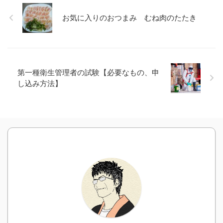
お気に入りのおつまみ むね肉のたたき
第一種衛生管理者の試験【必要なもの、申
し込み方法】