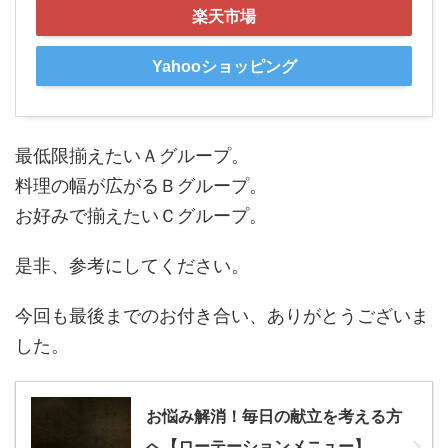
楽天市場
Yahooショッピング
最低限揃えたいＡグループ。
料理の幅が広がるＢグループ。
お好みで揃えたいＣグループ。
是非、参考にしてください。
今回も最後までのお付き合い、ありがとうございま
した。
お悩み解消！毎日の献立を考える方
へ【ローテーションメニュー】