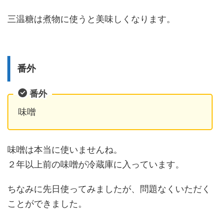
三温糖は煮物に使うと美味しくなります。
番外
番外
味噌
味噌は本当に使いませんね。
２年以上前の味噌が冷蔵庫に入っています。
ちなみに先日使ってみましたが、問題なくいただく
ことができました。