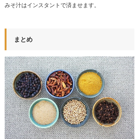
みそ汁はインスタントで済ませます。
まとめ