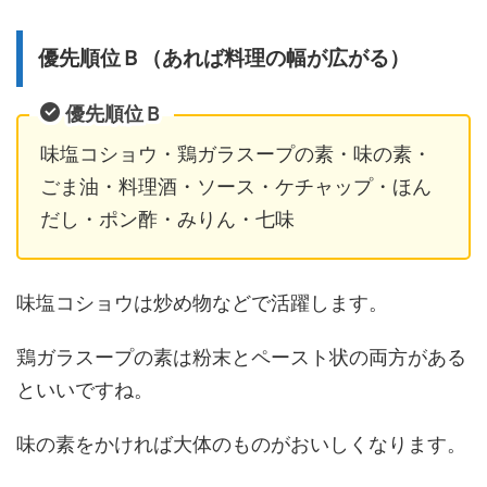
優先順位Ｂ（あれば料理の幅が広がる）
優先順位Ｂ
味塩コショウ・鶏ガラスープの素・味の素・
ごま油・料理酒・ソース・ケチャップ・ほん
だし・ポン酢・みりん・七味
味塩コショウは炒め物などで活躍します。
鶏ガラスープの素は粉末とペースト状の両方がある
といいですね。
味の素をかければ大体のものがおいしくなります。