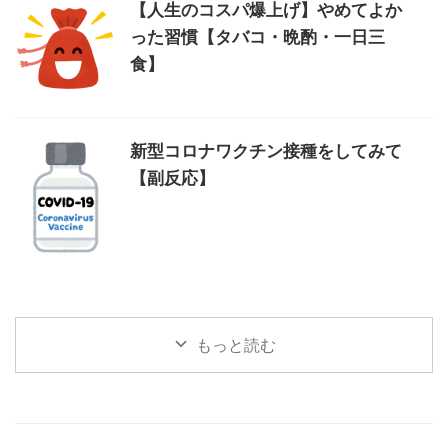
【人生のコスパ爆上げ】やめてよか
った習慣【タバコ・晩酌・一日三
食】
新型コロナワクチン接種をしてみて
【副反応】
もっと読む