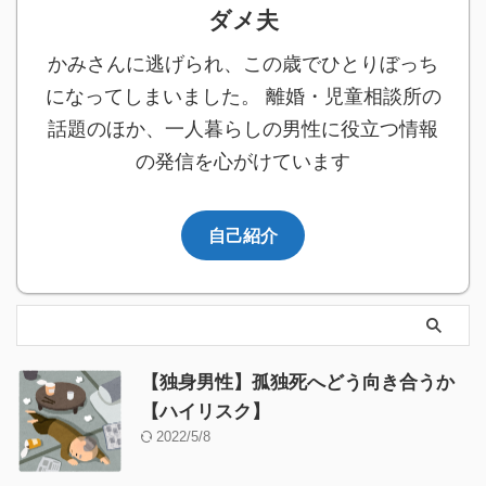
ダメ夫
かみさんに逃げられ、この歳でひとりぼっち
になってしまいました。 離婚・児童相談所の
話題のほか、一人暮らしの男性に役立つ情報
の発信を心がけています
自己紹介
【独身男性】孤独死へどう向き合うか
【ハイリスク】
2022/5/8