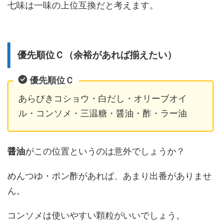
七味は一味の上位互換だと考えます。
優先順位Ｃ（余裕があれば揃えたい）
優先順位Ｃ
あらびきコショウ・白だし・オリーブオイ
ル・コンソメ・三温糖・醤油・酢・ラー油
醤油
がこの位置というのは意外でしょうか？
めんつゆ・ポン酢があれば、あまり出番がありませ
ん。
コンソメは使いやすい顆粒がいいでしょう。