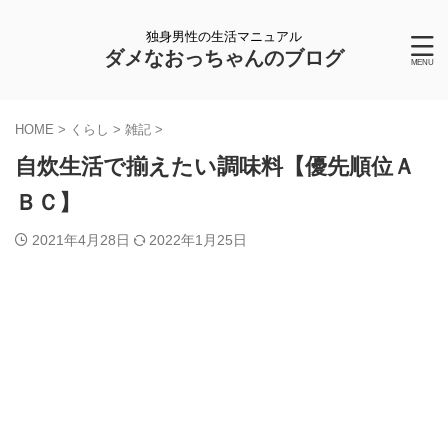
独身男性の生活マニュアル
ダメなおっちゃんのブログ
HOME
>
くらし
>
雑記
>
自炊生活で揃えたい調味料【優先順位Ａ
ＢＣ】
2021年4月28日
2022年1月25日