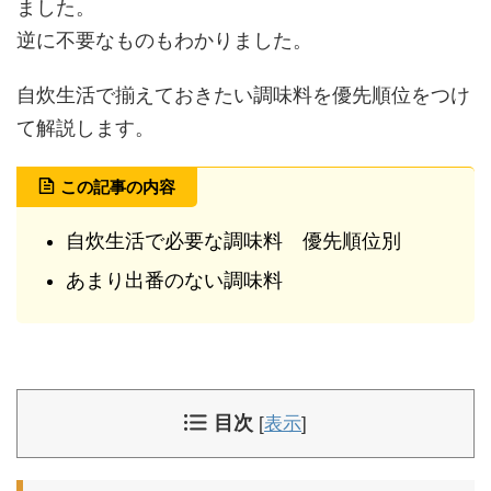
ました。
逆に不要なものもわかりました。
自炊生活で揃えておきたい調味料を優先順位をつけ
て解説します。
この記事の内容
自炊生活で必要な調味料 優先順位別
あまり出番のない調味料
目次
[
表示
]