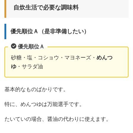
自炊生活で必要な調味料
優先順位Ａ（是非準備したい）
優先順位Ａ
砂糖・塩・コショウ・マヨネーズ・
めんつ
ゆ
・サラダ油
基本的なものばかりです。
特に、めんつゆは万能選手です。
たいていの場合、醤油の代わりに使えます。